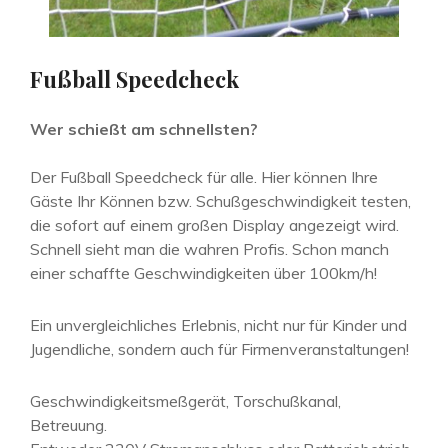
Fußball Speedcheck
Wer schießt am schnellsten?
Der Fußball Speedcheck für alle. Hier können Ihre
Gäste Ihr Können bzw. Schußgeschwindigkeit testen,
die sofort auf einem großen Display angezeigt wird.
Schnell sieht man die wahren Profis. Schon manch
einer schaffte Geschwindigkeiten über 100km/h!
Ein unvergleichliches Erlebnis, nicht nur für Kinder und
Jugendliche, sondern auch für Firmenveranstaltungen!
Geschwindigkeitsmeßgerät, Torschußkanal,
Betreuung.