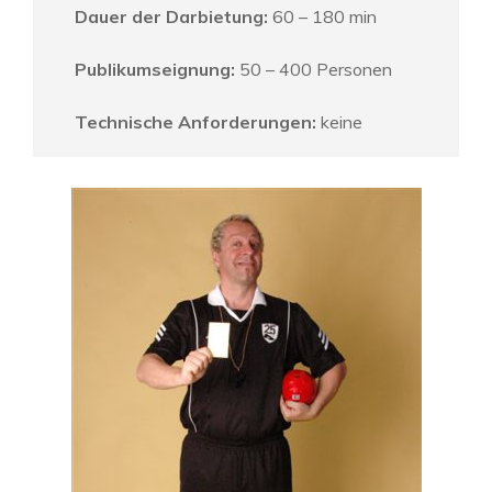
Dauer der Darbietung:
60 – 180 min
Publikumseignung:
50 – 400 Personen
Technische Anforderungen:
keine