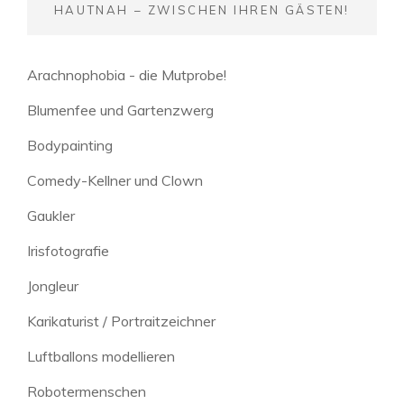
HAUTNAH – ZWISCHEN IHREN GÄSTEN!
Arachnophobia - die Mutprobe!
Blumenfee und Gartenzwerg
Bodypainting
Comedy-Kellner und Clown
Gaukler
Irisfotografie
Jongleur
Karikaturist / Portraitzeichner
Luftballons modellieren
Robotermenschen