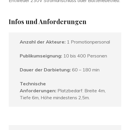
Entweder 230V Stromanschluss oder Batteriebetrieb.
Infos und Anforderungen
Anzahl der Akteure:
1 Promotionpersonal
Publikumseignung:
10 bis 400 Personen
Dauer der Darbietung:
60 – 180 min
Technische
Anforderungen:
Platzbedarf: Breite 4m,
Tiefe 6m, Höhe mindestens 2,5m.