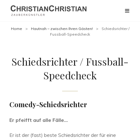
Home
>
Hautnah – zwischen Ihren Gästen!
>
Schiedsrichter /
Fussball-Speedcheck
Schiedsrichter / Fussball-
Speedcheck
Comedy-Schiedsrichter
Er pfeifft auf alle Fälle…
Er ist der (fast) beste Schiedsrichter der für eine