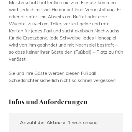
Meisterschaft hoffentlich nie zum Einsatz kommen
wird. Jedoch mit viel Humor auf Ihrer Veranstaltung. Er
erkennt sofort ein Abseits am Buffet oder eine
Wuchtel zu viel am Teller, verteilt gelbe und rote
Karten für jedes Faul und sucht akribisch Nachwuchs
für die Ersatzbank. Jede Schwalbe, jedes Handspiel
wird von Ihm geahndet und mit Nachspiel bestraft –
so dass keiner Ihrer Gäste den (Fußball) – Platz zu früh
verlässt.
Sie und Ihre Gäste werden diesen Fußball
Schiedsrichter sicherlich nicht so schnell vergessen!
Infos und Anforderungen
Anzahl der Akteure:
1 walk around