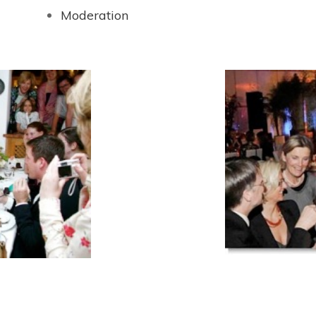
Moderation