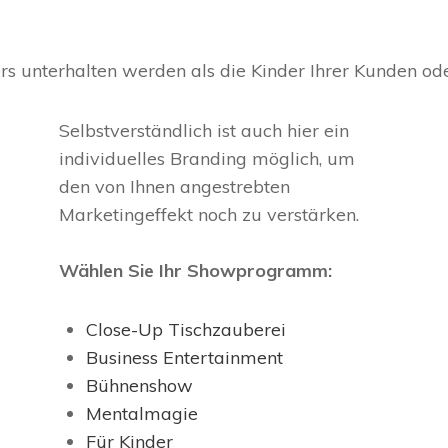
s unterhalten werden als die Kinder Ihrer Kunden oder
Selbstverständlich ist auch hier ein
individuelles Branding möglich, um
den von Ihnen angestrebten
Marketingeffekt noch zu verstärken.
Wählen Sie Ihr Showprogramm:
Close-Up Tischzauberei
Business Entertainment
Bühnenshow
Mentalmagie
Für Kinder