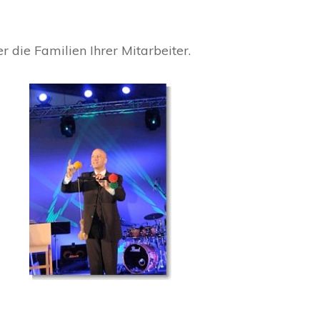
 die Familien Ihrer Mitarbeiter.