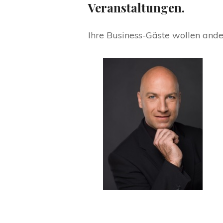
Veranstaltungen.
Ihre Business-Gäste wollen ander