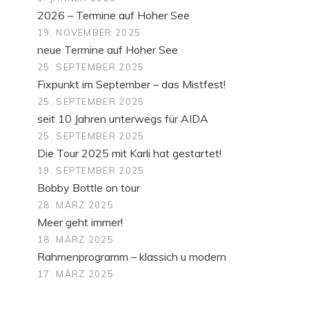
2026 – Termine auf Hoher See
19. NOVEMBER 2025
neue Termine auf Hoher See
25. SEPTEMBER 2025
Fixpunkt im September – das Mistfest!
25. SEPTEMBER 2025
seit 10 Jahren unterwegs für AIDA
25. SEPTEMBER 2025
Die Tour 2025 mit Karli hat gestartet!
19. SEPTEMBER 2025
Bobby Bottle on tour
28. MÄRZ 2025
Meer geht immer!
18. MÄRZ 2025
Rahmenprogramm – klassich u modern
17. MÄRZ 2025