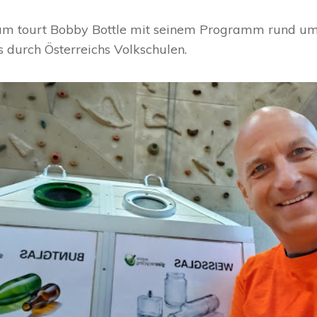
rum tourt Bobby Bottle mit seinem Programm rund u
 durch Österreichs Volkschulen.