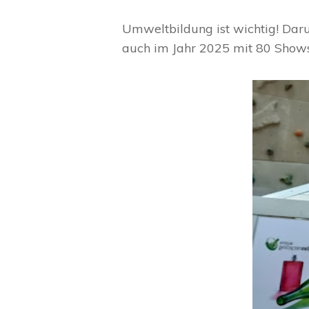
Umweltbildung ist wichtig! Da
auch im Jahr 2025 mit 80 Shows