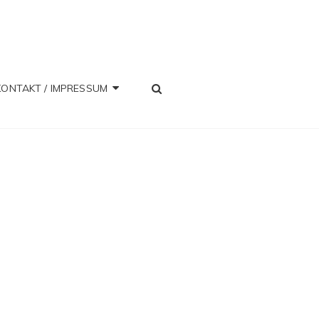
SEARCH
KONTAKT / IMPRESSUM