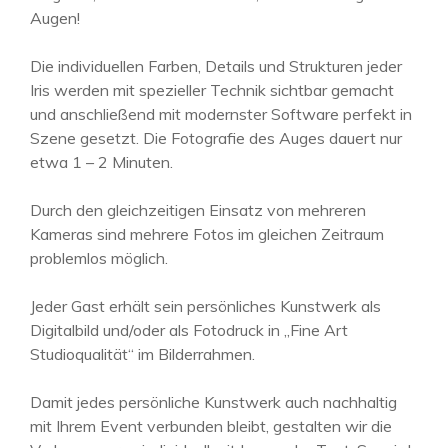
Augen!
Die individuellen Farben, Details und Strukturen jeder
Iris werden mit spezieller Technik sichtbar gemacht
und anschließend mit modernster Software perfekt in
Szene gesetzt. Die Fotografie des Auges dauert nur
etwa 1 – 2 Minuten.
Durch den gleichzeitigen Einsatz von mehreren
Kameras sind mehrere Fotos im gleichen Zeitraum
problemlos möglich.
Jeder Gast erhält sein persönliches Kunstwerk als
Digitalbild und/oder als Fotodruck in „Fine Art
Studioqualität“ im Bilderrahmen.
Damit jedes persönliche Kunstwerk auch nachhaltig
mit Ihrem Event verbunden bleibt, gestalten wir die