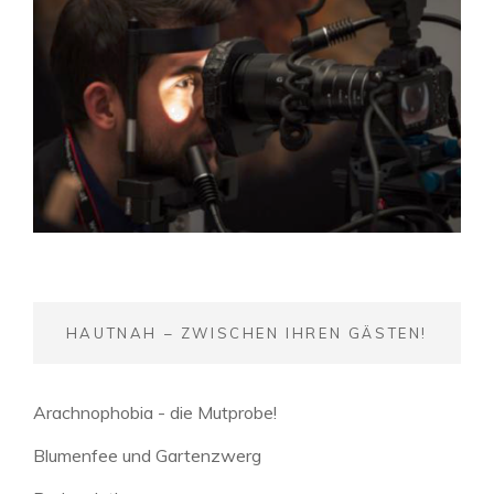
HAUTNAH – ZWISCHEN IHREN GÄSTEN!
Arachnophobia - die Mutprobe!
Blumenfee und Gartenzwerg