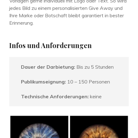
Vorlagen gerne individuell mit Logo oder Text. So wird
jedes Bild zu einem personalisierten Give Away und
Ihre Marke oder Botschaft bleibt garantiert in bester
Erinnerung.
Infos und Anforderungen
Dauer der Darbietung:
Bis zu 5 Stunden
Publikumseignung:
10 – 150 Personen
Technische Anforderungen:
keine