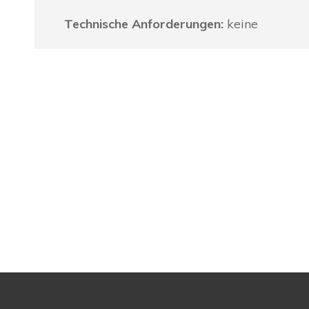
Technische Anforderungen:
keine