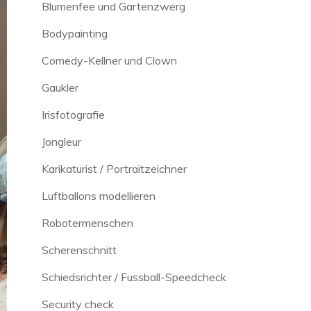
Blumenfee und Gartenzwerg
Bodypainting
Comedy-Kellner und Clown
Gaukler
Irisfotografie
Jongleur
Karikaturist / Portraitzeichner
Luftballons modellieren
Robotermenschen
Scherenschnitt
Schiedsrichter / Fussball-Speedcheck
Security check