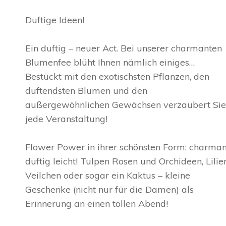
Duftige Ideen!
Ein duftig – neuer Act. Bei unserer charmanten
Blumenfee blüht Ihnen nämlich einiges…
Bestückt mit den exotischsten Pflanzen, den
duftendsten Blumen und den
außergewöhnlichen Gewächsen verzaubert Sie
jede Veranstaltung!
Flower Power in ihrer schönsten Form: charman
duftig leicht! Tulpen Rosen und Orchideen, Lilien
Veilchen oder sogar ein Kaktus – kleine
Geschenke (nicht nur für die Damen) als
Erinnerung an einen tollen Abend!