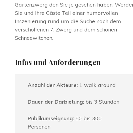
Gartenzwerg den Sie je gesehen haben. Werde
Sie und Ihre Gäste Teil einer humorvollen
Inszenierung rund um die Suche nach dem
verschollenen 7. Zwerg und dem schönen
Schneewitchen.
Infos und Anforderungen
Anzahl der Akteure:
1 walk around
Dauer der Darbietung:
bis 3 Stunden
Publikumseignung:
50 bis 300
Personen