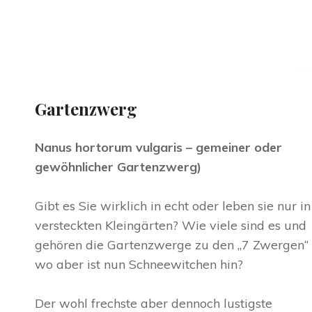
Gartenzwerg
Nanus hortorum vulgaris – gemeiner oder
gewöhnlicher Gartenzwerg)
Gibt es Sie wirklich in echt oder leben sie nur in
versteckten Kleingärten? Wie viele sind es und
gehören die Gartenzwerge zu den „7 Zwergen“ 
wo aber ist nun Schneewitchen hin?
Der wohl frechste aber dennoch lustigste