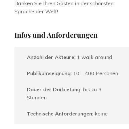
Danken Sie Ihren Gästen in der schönsten
Sprache der Welt!
Infos und Anforderungen
Anzahl der Akteure:
1 walk around
Publikumseignung:
10 – 400 Personen
Dauer der Darbietung:
bis zu 3
Stunden
Technische Anforderungen:
keine