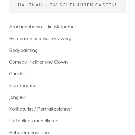
HAUTNAH – ZWISCHEN IHREN GÄSTEN!
Arachnophobia - die Mutprobe!
Blumenfee und Gartenzwerg
Bodypainting
Comedy-Kellner und Clown
Gaukler
Irisfotografie
Jongleur
Karikaturist / Portraitzeichner
Luftballons modellieren
Robotermenschen