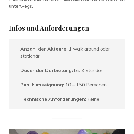
unterwegs.
Infos und Anforderungen
Anzahl der Akteure:
1 walk around oder
stationär
Dauer der Darbietung:
bis 3 Stunden
Publikumseignung:
10 – 150 Personen
Technische Anforderungen:
Keine