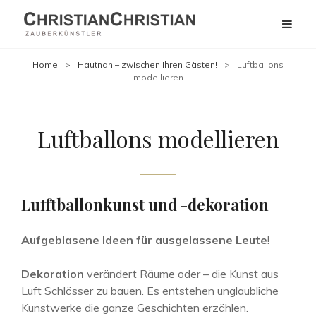
Home
>
Hautnah – zwischen Ihren Gästen!
>
Luftballons
modellieren
Luftballons modellieren
Lufftballonkunst und -dekoration
Aufgeblasene Ideen für ausgelassene Leute
!
Dekoration
verändert Räume oder – die Kunst aus
Luft Schlösser zu bauen. Es entstehen unglaubliche
Kunstwerke die ganze Geschichten erzählen.