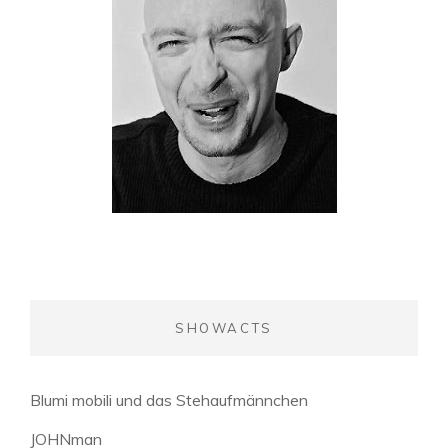
SHOWACTS
Blumi mobili und das Stehaufmännchen
JOHNman