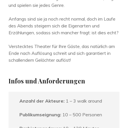
und spielen sie jedes Genre.
Anfangs sind sie ja noch recht normal, doch im Laufe
des Abends steigern sich die Eigenarten und
Erzählungen, sodass sich mancher fragt: ist dies echt?
Verstecktes Theater für Ihre Gäste, das natürlich am
Ende nach Auflösung schreit und sich garantiert in
schallendem Gelächter auflöst!
Infos und Anforderungen
Anzahl der Akteure:
1 – 3 walk around
Publikumseignung:
10 – 500 Personen