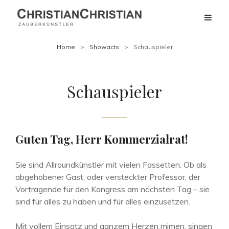
Home
>
Showacts
>
Schauspieler
Schauspieler
Guten Tag, Herr Kommerzialrat!
Sie sind Allroundkünstler mit vielen Fassetten. Ob als
abgehobener Gast, oder versteckter Professor, der
Vortragende für den Kongress am nächsten Tag – sie
sind für alles zu haben und für alles einzusetzen.
Mit vollem Einsatz und ganzem Herzen mimen, singen