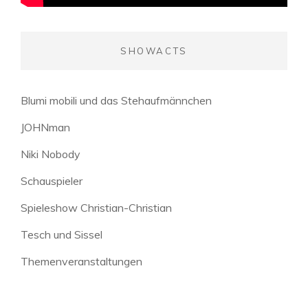
SHOWACTS
Blumi mobili und das Stehaufmännchen
JOHNman
Niki Nobody
Schauspieler
Spieleshow Christian-Christian
Tesch und Sissel
Themenveranstaltungen