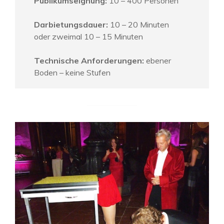
Publikumseignung:
10 – 400 Personen
Darbietungsdauer:
10 – 20 Minuten
oder zweimal 10 – 15 Minuten
Technische Anforderungen:
ebener
Boden – keine Stufen