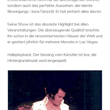
sondern auch das perfekte Aussehen, der idente
Bewegungs-, bzw.Tanzstil. Er hat einfach alles davon.
Seine Show ist das absolute Highlight bei allen
Veranstaltungen. Die überzeugende Qualität brachte
ihn schon in die renommiertesten Häuser der Welt und
er gastiert jährlich für mehrere Monate in Las Vegas.
Halbplayback: Der Gesang vom Künstler ist live, die
Hintergrundmusik wird eingespielt.