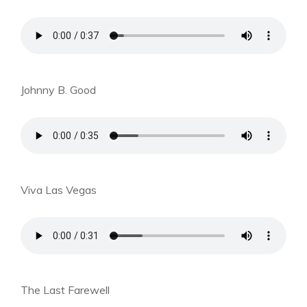
Johnny B. Good
Viva Las Vegas
The Last Farewell