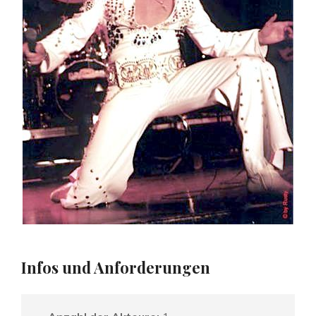
Infos und Anforderungen