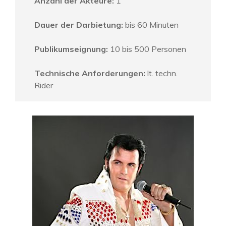
Anzahl der Akteure:
1
Dauer der Darbietung:
bis 60 Minuten
Publikumseignung:
10 bis 500 Personen
Technische Anforderungen:
lt. techn.
Rider