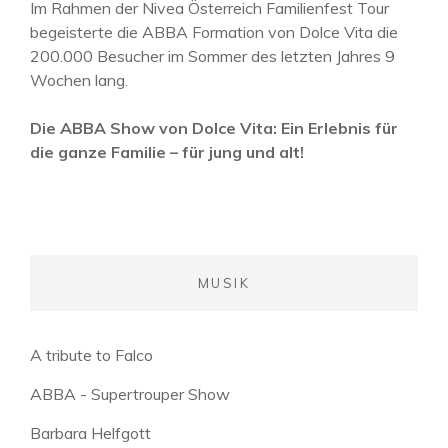
Im Rahmen der Nivea Österreich Familienfest Tour
begeisterte die ABBA Formation von Dolce Vita die
200.000 Besucher im Sommer des letzten Jahres 9
Wochen lang.
Die ABBA Show von Dolce Vita: Ein Erlebnis für
die ganze Familie – für jung und alt!
MUSIK
A tribute to Falco
ABBA - Supertrouper Show
Barbara Helfgott