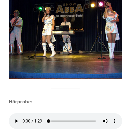
Hörprobe: