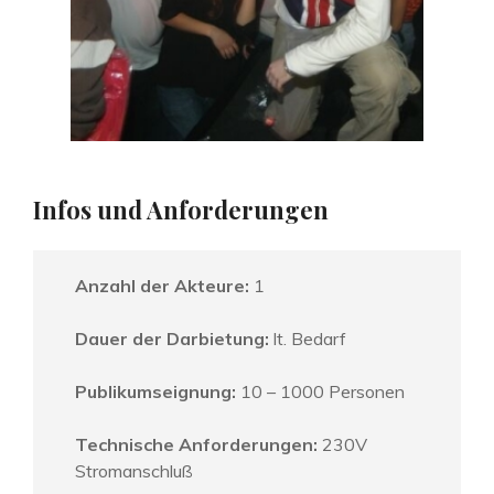
Infos und Anforderungen
Anzahl der Akteure:
1
Dauer der Darbietung:
lt. Bedarf
Publikumseignung:
10 – 1000 Personen
Technische Anforderungen:
230V
Stromanschluß