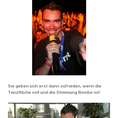
Sie geben sich erst dann zufrieden, wenn die
Tanzfläche voll und die Stimmung Bombe ist!