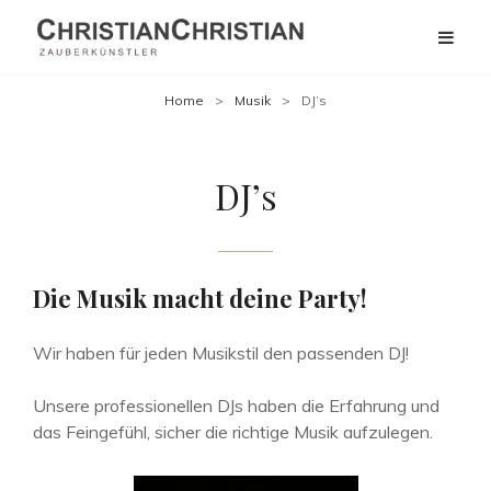
Home
>
Musik
>
DJ’s
DJ’s
Die Musik macht deine Party!
Wir haben für jeden Musikstil den passenden DJ!
Unsere professionellen DJs haben die Erfahrung und
das Feingefühl, sicher die richtige Musik aufzulegen.