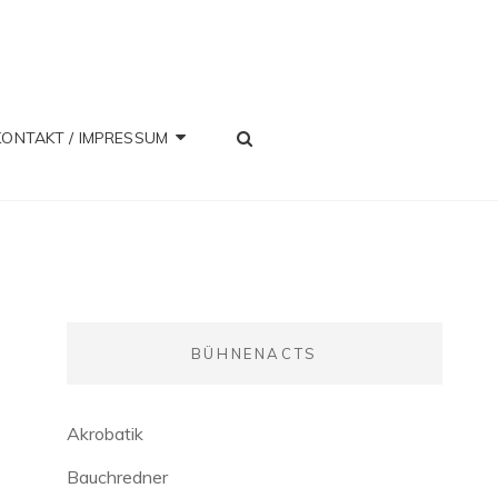
SEARCH
KONTAKT / IMPRESSUM
BÜHNENACTS
Akrobatik
Bauchredner