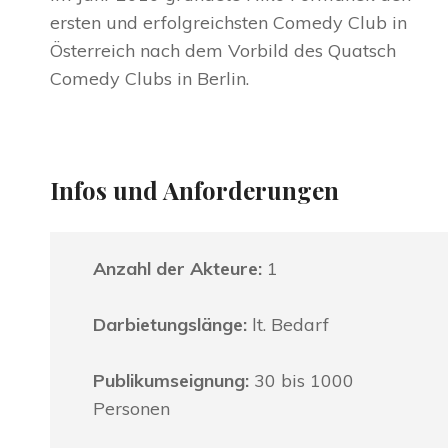
ersten und erfolgreichsten Comedy Club in
Österreich nach dem Vorbild des Quatsch
Comedy Clubs in Berlin.
Infos und Anforderungen
Anzahl der Akteure:
1
Darbietungslänge:
lt. Bedarf
Publikumseignung:
30 bis 1000
Personen