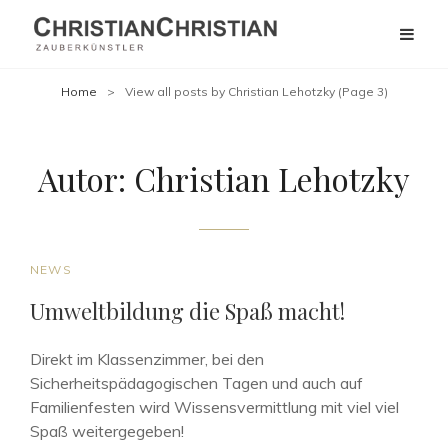
Home
>
View all posts by
Christian Lehotzky
(Page 3)
Autor:
Christian Lehotzky
CAT
NEWS
LINKS
Umweltbildung die Spaß macht!
Direkt im Klassenzimmer, bei den
Sicherheitspädagogischen Tagen und auch auf
Familienfesten wird Wissensvermittlung mit viel viel
Spaß weitergegeben!