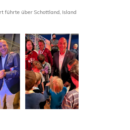
 führte über Schottland, Island