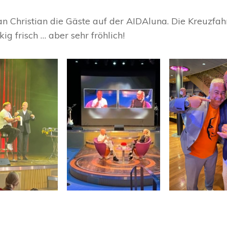
 Christian die Gäste auf der AIDAluna. Die Kreuzfahrt
 frisch … aber sehr fröhlich!