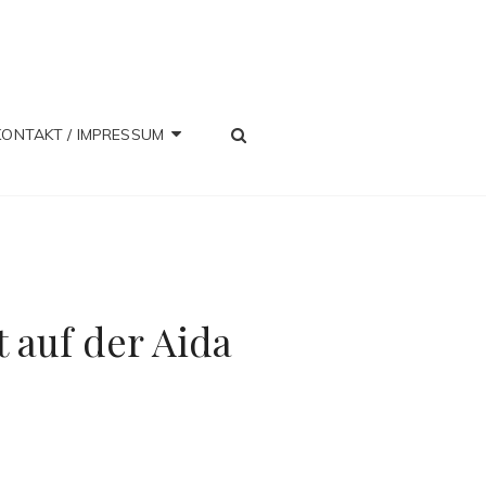
SEARCH
KONTAKT / IMPRESSUM
 auf der Aida